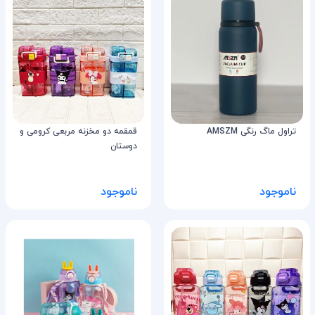
تراول ماگ رنگی AMSZM
قمقمه دو مخزنه مربعی کرومی و
دوستان
ناموجود
ناموجود