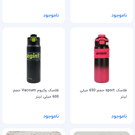
ناموجود
ناموجود
فلاسک sport حجم 650 میلی
فلاسک وکیوم Vaccum حجم
لیتر
600 میلی لیتر
ناموجود
ناموجود