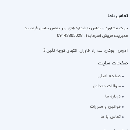
تماس باما
جهت مشاوره و تماس با شماره های زیر تماس حاصل فرمایید.
مدیریت فروش (سرمایه) : 09143805028
آدرس : بوکان، سه راه خاوران، انتهای کوچه نگین 3
صفحات سایت
صفحه اصلی
سوالات متداول
درباره ما
قوانین و مقررات
تماس با ما