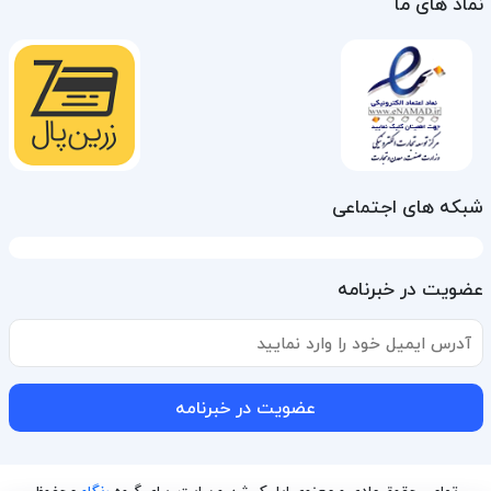
نماد های ما
شبکه های اجتماعی
عضویت در خبرنامه
عضویت در خبرنامه
تمامی حقوق مادی و معنوی اپلیکیشن و سایت، برای گروه
رنگاو
محفوظ