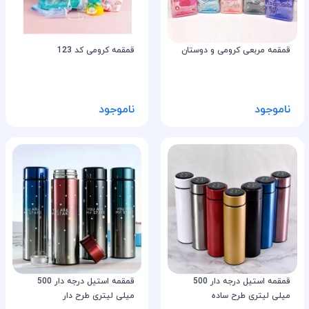
قمقمه مربعی کرومی و دوستان
قمقمه کرومی کد 123
ناموجود
ناموجود
قمقمه استیل درجه دار 500
قمقمه استیل درجه دار 500
میلی لیتری طرح ساده
میلی لیتری طرح دار