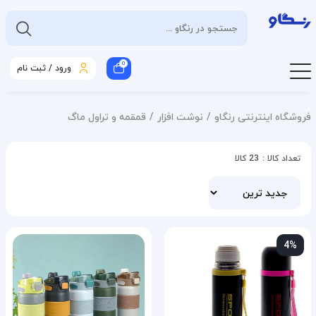
0
ورود / ثبت نام
فروشگاه اینترنتی رنگاو
نوشت افزار
قمقمه و تراول ماگ
تعداد کالا :
23 کالا
4%