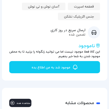
قمقمه اسپرت
آسان نوش و نی نوش
جنس اکریلیک نشکن
ارسال سریع در روز کاری
تضمین شده
ناموجود
این کالا فعلا موجود نیست اما می توانید زنگوله را بزنید تا به محض
موجود شدن به شما خبر بدهیم.
موجود شد به من اطلاع بده
محصولات مشابه
مشاهده همه