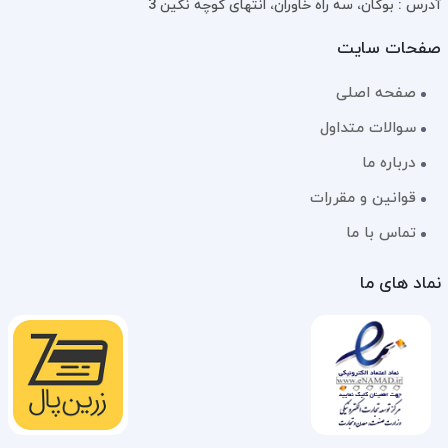
آدرس : بوکان، سه راه خاوران، انتهای کوچه نگین 3
صفحات سایت
صفحه اصلی
سوالات متداول
درباره ما
قوانین و مقررات
تماس با ما
نماد های ما