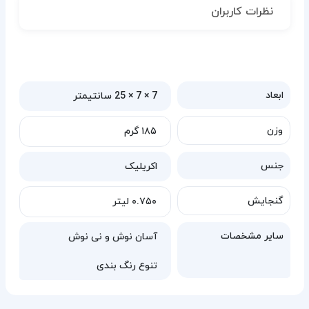
نظرات کاربران
ابعاد
7 × 7 × 25 سانتیمتر
وزن
۱۸۵ گرم
جنس
اکریلیک
گنجایش
۰.۷۵۰ لیتر
سایر مشخصات
آسان نوش و نی نوش
تنوع رنگ بندی