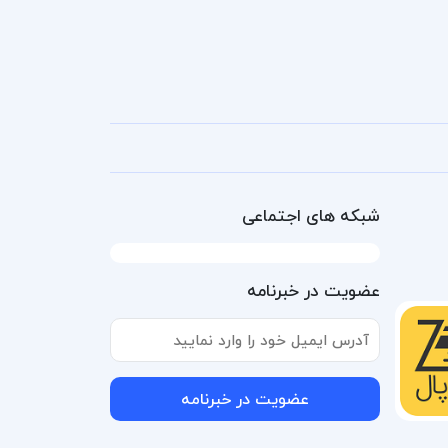
شبکه های اجتماعی
عضویت در خبرنامه
عضویت در خبرنامه