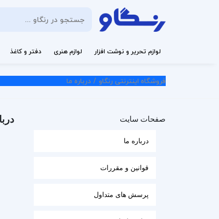
لوازم تحریر و نوشت افزار
لوازم هنری
دفتر و کاغذ
فروشگاه اینترنتی رنگاو
درباره ما
دربا
صفحات سایت
درباره ما
قوانین و مقررات
پرسش های متداول