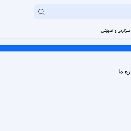
سرگرمی و آموزشی
ره ما