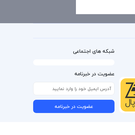
شبکه های اجتماعی
عضویت در خبرنامه
عضویت در خبرنامه