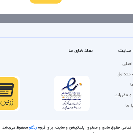
سایت
نماد های ما
اصلی
 متداول
ا
و مقررات
 ما
تمامی حقوق مادی و معنوی اپلیکیشن و سایت، برای گروه
رنگاو
محفوظ می‌باشد.