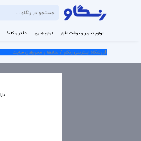
لوازم تحریر و نوشت افزار
لوازم هنری
دفتر و کاغذ
فروشگاه اینترنتی رنگاو
نمادها و مجوزهای سایت
دارا