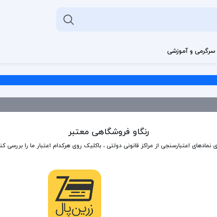
سرگرمی و آموزشی
رنگاو فروشگاهی معتبر
ی نمادهای اعتبارسنجی از مراکز قانونی دولتی ، باکلیک روی هرکدام اعتبار ما را بررسی کن