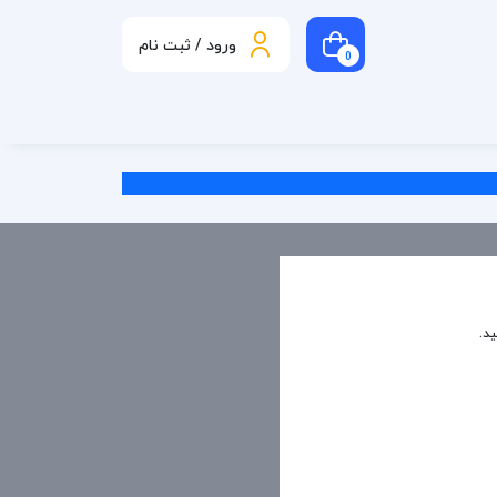
ورود / ثبت نام
0
ید.