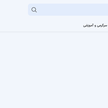
سرگرمی و آموزشی