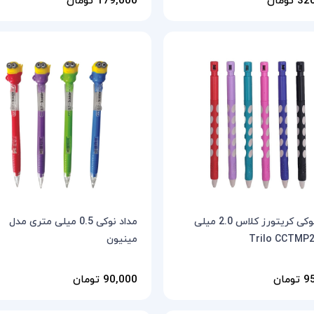
مداد نوکی کریتورز کلاس 2.0 میلی
مداد نوکی 0.5 میلی متری مدل
مینیون
مان
90,000 تومان