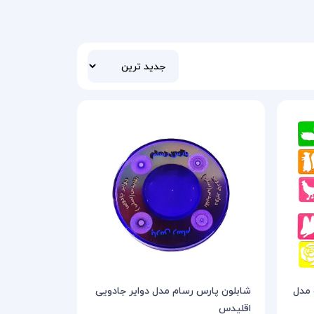
 مدل
شابلون پارس رسام مدل دوایر جادویی
اقلیدس