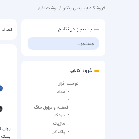
فروشگاه اینترنتی رنگاو
نوشت افزار
جستجو در نتایج
تعداد ک
گروه کالایی
نوشت افزار
مداد
قمقمه و تراول ماگ
خودکار
ماژیک
پاک کن
بسته 2 رنگ