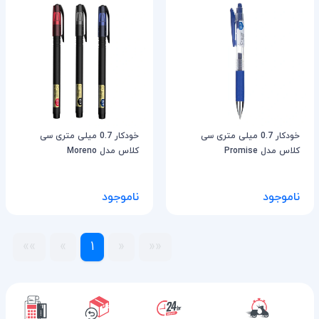
خودکار 0.7 میلی متری سی
خودکار 0.7 میلی متری سی
کلاس مدل Promise
کلاس مدل Moreno
ناموجود
ناموجود
»»
»
1
«
««