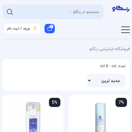
0
ورود / ثبت نام
فروشگاه اینترنتی رنگاو
تعداد کالا :
8 کالا
5%
7%