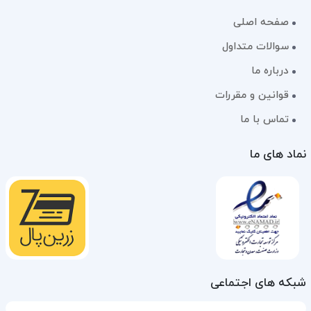
صفحه اصلی
سوالات متداول
درباره ما
قوانین و مقررات
تماس با ما
نماد های ما
شبکه های اجتماعی