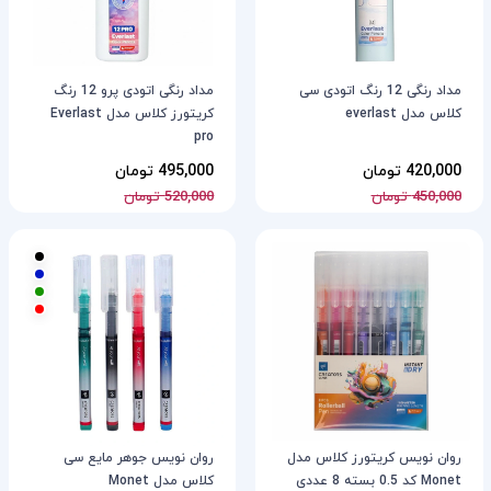
مداد رنگی 12 رنگ اتودی سی
مداد رنگی اتودی پرو 12 رنگ
کلاس مدل everlast
کریتورز کلاس مدل Everlast
pro
420,000 تومان
495,000 تومان
450,000 تومان
520,000 تومان
روان نویس کریتورز کلاس مدل
روان‌ نویس جوهر مایع سی
Monet کد 0.5 بسته 8 عددی
کلاس مدل Monet