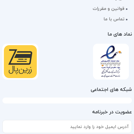
قوانین و مقررات
تماس با ما
نماد های ما
شبکه های اجتماعی
عضویت در خبرنامه