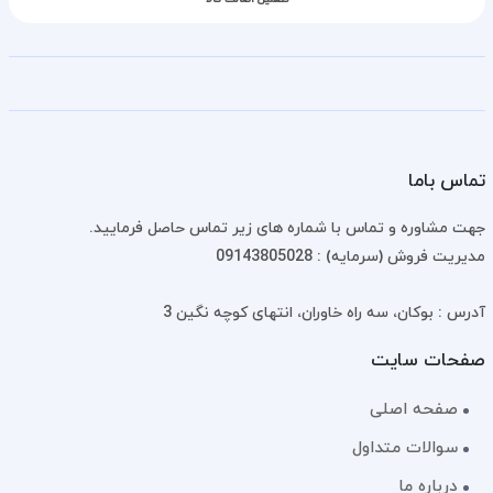
تماس باما
جهت مشاوره و تماس با شماره های زیر تماس حاصل فرمایید.
مدیریت فروش (سرمایه) : 09143805028
آدرس : بوکان، سه راه خاوران، انتهای کوچه نگین 3
صفحات سایت
صفحه اصلی
سوالات متداول
درباره ما