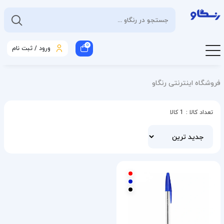
0
ورود / ثبت نام
فروشگاه اینترنتی رنگاو
تعداد کالا :
1 کالا