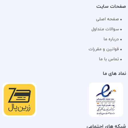
صفحات سایت
صفحه اصلی
سوالات متداول
درباره ما
قوانین و مقررات
تماس با ما
نماد های ما
شبکه های اجتماعی