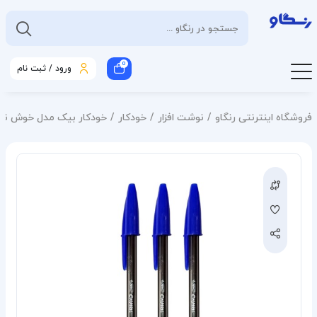
0
ورود / ثبت نام
فروشگاه اینترنتی رنگاو
نوشت افزار
خودکار
خودکار بیک مدل خوش نویسی