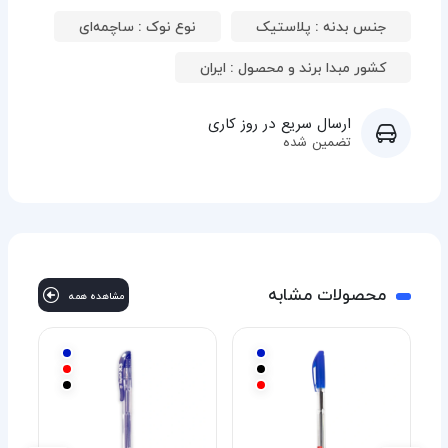
جنس بدنه : پلاستیک
نوع نوک : ساچمه‌ای
کشور مبدا برند و محصول : ایران
ارسال سریع در روز کاری
تضمین شده
محصولات مشابه
مشاهده همه