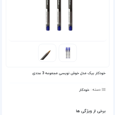
خودکار بیک مدل خوش نویسی مجموعه 3 عددی
خودکار
دسته :
برخی از ویژگی ها