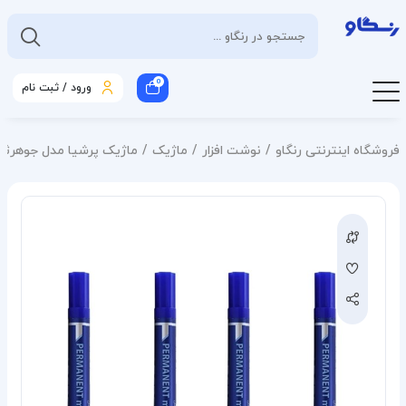
0
ورود / ثبت نام
فروشگاه اینترنتی رنگاو
نوشت افزار
ماژیک
ماژیک پرشیا مدل جوهرثابت غیر وا