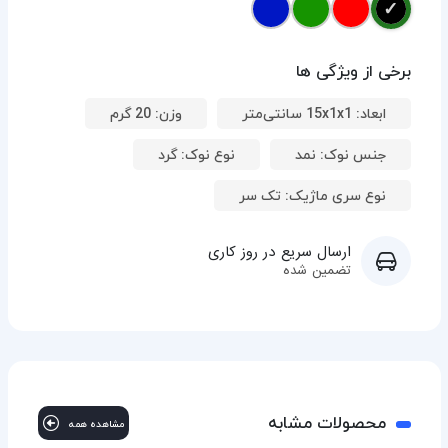
برخی از ویژگی ها
ابعاد: 15x1x1 سانتی‌متر
وزن: 20 گرم
جنس نوک: نمد
نوع نوک: گرد
نوع سری ماژیک: تک سر
ارسال سریع در روز کاری
تضمین شده
محصولات مشابه
مشاهده همه