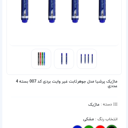
ماژیک پرشیا مدل جوهرثابت غیر وایت بردی کد 007 بسته 4
عددی
ماژیک
دسته :
انتخاب رنگ :
مشکی