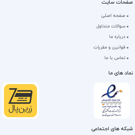
صفحات سایت
صفحه اصلی
سوالات متداول
درباره ما
قوانین و مقررات
تماس با ما
نماد های ما
شبکه های اجتماعی