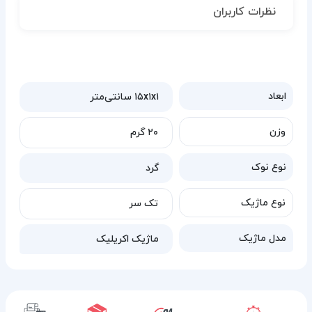
نظرات کاربران
ابعاد
۱۵x۱x۱ سانتی‌متر
وزن
۲۰ گرم
نوع نوک
گرد
نوع ماژیک
تک سر
مدل ماژیک
ماژیک اکریلیک