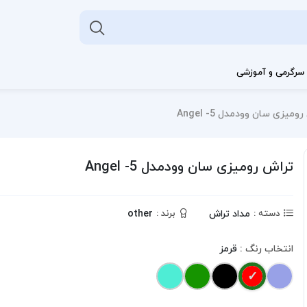
سرگرمی و آموزشی
ومیزی سان وودمدل Angel -5
تراش رومیزی سان وودمدل Angel -5
مداد تراش
other
دسته :
برند :
انتخاب رنگ :
قرمز