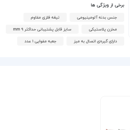
برخی از ویژگی ها
جنس بدنه آلومینیومی
تیغه فلزی مقاوم
مخزن پلاستیکی
سایز قابل پشتیبانی حداکثر ۹ mm
دارای گیره‌ی اتصال به میز
جعبه مقوایی ۱ عدد