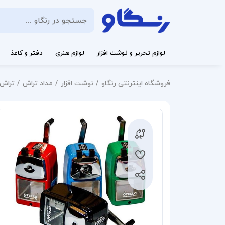
لوازم تحریر و نوشت افزار
لوازم هنری
دفتر و کاغذ
فروشگاه اینترنتی رنگاو
نوشت افزار
مداد تراش
تراش ر