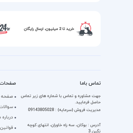
خرید تا 2 میلیون، ارسال رایگان
تماس باما
صفحات 
جهت مشاوره و تماس با شماره های زیر تماس
صفحه 
حاصل فرمایید.
سوالات
مدیریت فروش (سرمایه) : 09143805028
درباره م
آدرس : بوکان، سه راه خاوران، انتهای کوچه
قوانین 
نگین 3