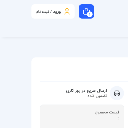
ورود / ثبت نام
0
ارسال سریع در روز کاری
تضمین شده
قیمت محصول
: