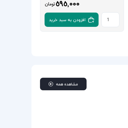
595,000
تومان
افزودن به سبد خرید
مشاهده همه