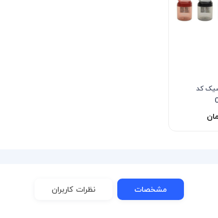
سیک کد
مشخصات
نظرات کاربران