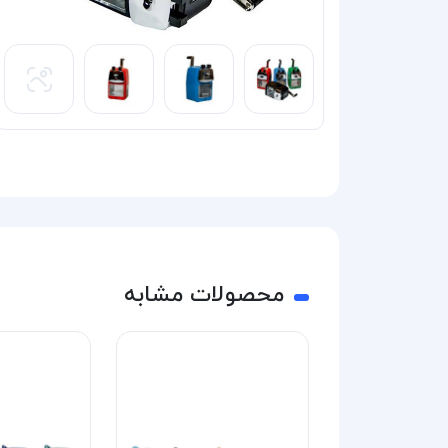
محصولات مشابه