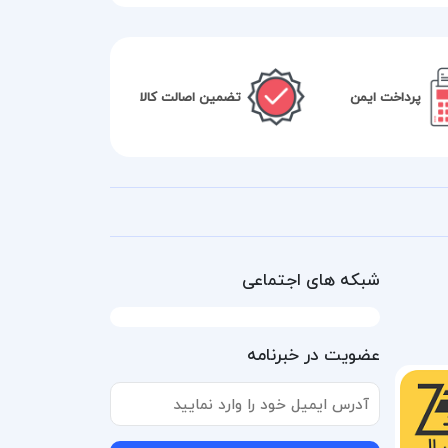
پرداخت ایمن
تضمین اصالت کالا
شبکه های اجتماعی
عضویت در خبرنامه