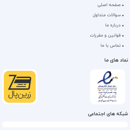
صفحه اصلی
سوالات متداول
درباره ما
قوانین و مقررات
تماس با ما
نماد های ما
شبکه های اجتماعی