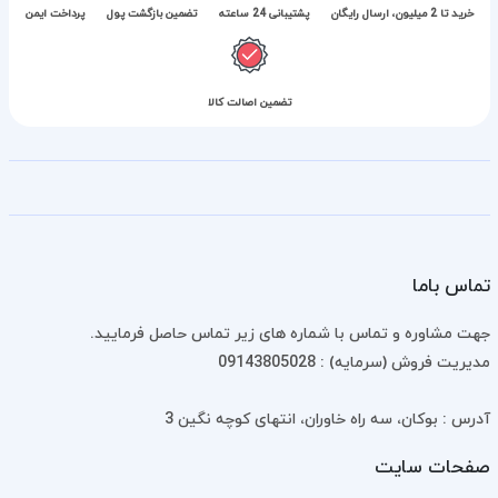
خرید تا 2 میلیون، ارسال رایگان
پشتیبانی 24 ساعته
تضمین بازگشت پول
پرداخت ایمن
تضمین اصالت کالا
تماس باما
جهت مشاوره و تماس با شماره های زیر تماس حاصل فرمایید.
مدیریت فروش (سرمایه) : 09143805028
آدرس : بوکان، سه راه خاوران، انتهای کوچه نگین 3
صفحات سایت