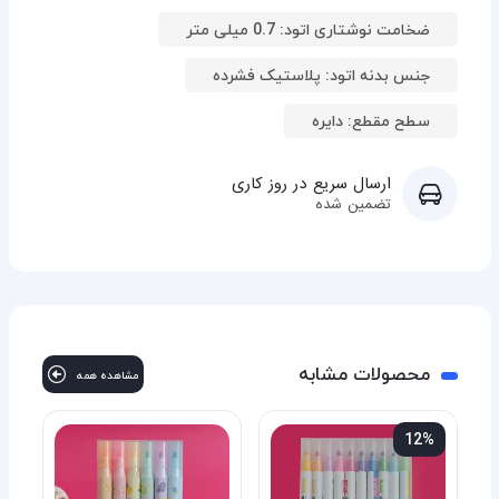
ضخامت نوشتاری اتود: 0.7 میلی متر
جنس بدنه اتود: پلاستیک فشرده
سطح مقطع: دایره
ارسال سریع در روز کاری
تضمین شده
محصولات مشابه
مشاهده همه
12%