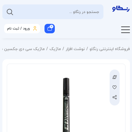
0
ورود / ثبت نام
فروشگاه اینترنتی رنگاو
نوشت افزار
ماژیک
ماژیک سی دی جکسین مدل دو 