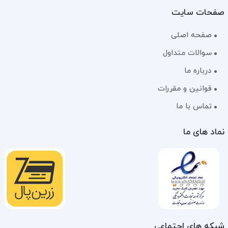
صفحات سایت
صفحه اصلی
سوالات متداول
درباره ما
قوانین و مقررات
تماس با ما
نماد های ما
شبکه های اجتماعی