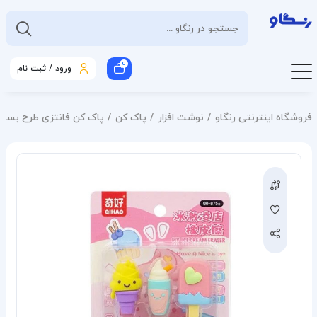
0
ورود / ثبت نام
فروشگاه اینترنتی رنگاو
نوشت افزار
پاک کن
پاک کن فانتزی طرح بستنی مدل