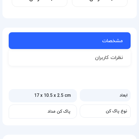
مشخصات
نظرات کاربران
ابعاد
‎17 x 10.5 x 2.5 cm
نوع پاک کن
پاک کن مداد