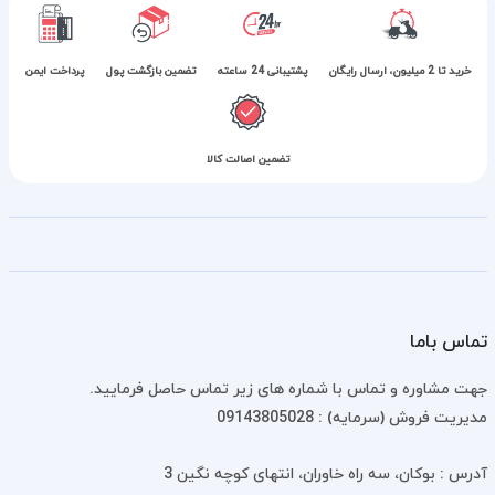
خرید تا 2 میلیون، ارسال رایگان
پشتیبانی 24 ساعته
تضمین بازگشت پول
پرداخت ایمن
تضمین اصالت کالا
تماس باما
جهت مشاوره و تماس با شماره های زیر تماس حاصل فرمایید.
مدیریت فروش (سرمایه) : 09143805028
آدرس : بوکان، سه راه خاوران، انتهای کوچه نگین 3