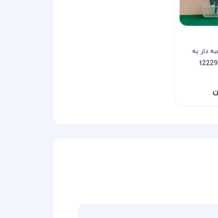
به دار به