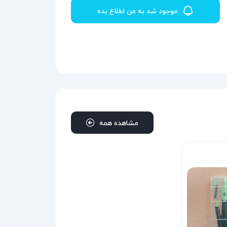
موجود شد به من اطلاع بده
مشاهده همه