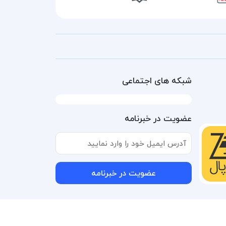
شبکه های اجتماعی
عضویت در خبرنامه
عضویت در خبرنامه