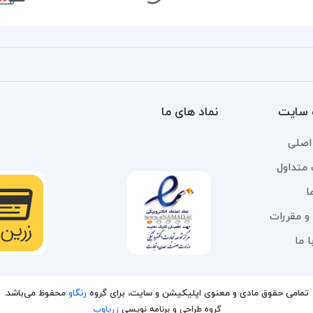
سایت
نماد های ما
اصلی
 متداول
ا
و مقررات
 ما
تمامی حقوق مادی و معنوی اپلیکیشن و سایت، برای گروه
رنگاو
محفوظ می‌باشد.
گروه طراحی و برنامه نویسی
زریاوب