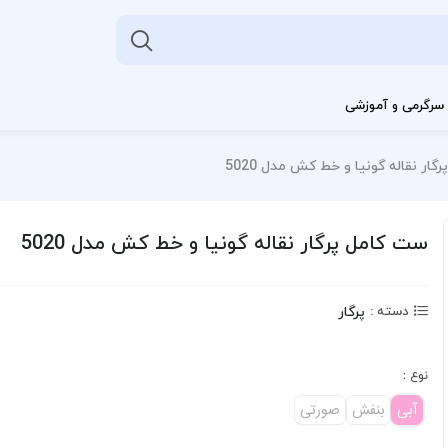
سرگرمی و آموزشی
ار نقاله گونیا و خط کش مدل 5020
ست کامل پرگار نقاله گونیا و خط کش مدل 5020
پرگار
دسته :
نوع :
آبی
بنفش
صورتی