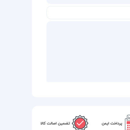
پرداخت ایمن
تضمین اصالت کالا