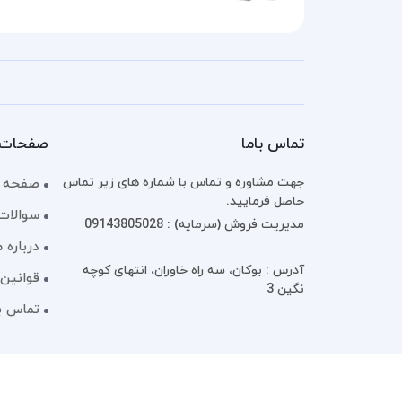
تماس باما
صفحات 
جهت مشاوره و تماس با شماره های زیر تماس
صفحه 
حاصل فرمایید.
سوالات
مدیریت فروش (سرمایه) : 09143805028
درباره م
آدرس : بوکان، سه راه خاوران، انتهای کوچه
قوانین 
نگین 3
تماس با