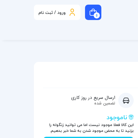
ورود / ثبت نام
0
ارسال سریع در روز کاری
تضمین شده
ناموجود
این کالا فعلا موجود نیست اما می توانید زنگوله را
بزنید تا به محض موجود شدن به شما خبر بدهیم.