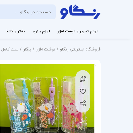
لوازم تحریر و نوشت افزار
لوازم هنری
دفتر و کاغذ
فروشگاه اینترنتی رنگاو
نوشت افزار
پرگار
ست کامل پرگ