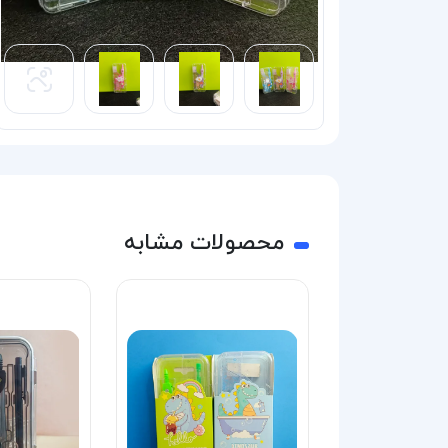
محصولات مشابه