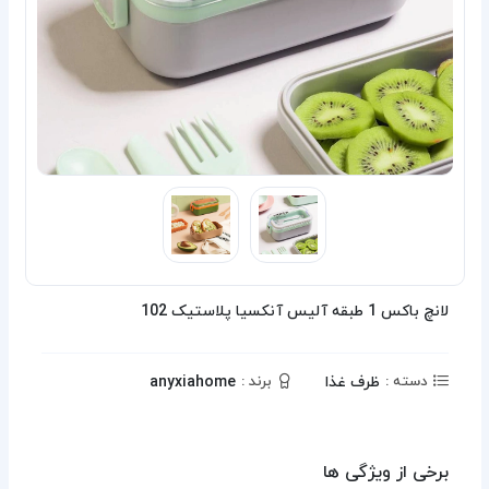
لانچ باکس 1 طبقه آلیس آنکسیا پلاستیک 102
ظرف غذا
anyxiahome
دسته :
برند :
برخی از ویژگی ها