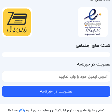
شبکه های اجتماعی
عضویت در خبرنامه
عضویت در خبرنامه
تمامی حقوق مادی و معنوی اپلیکیشن و سایت، برای گروه
رنگاو
محفوظ