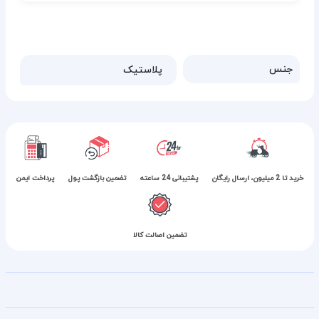
جنس
پلاستیک
خرید تا 2 میلیون، ارسال رایگان
پشتیبانی 24 ساعته
تضمین بازگشت پول
پرداخت ایمن
تضمین اصالت کالا