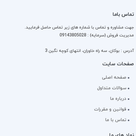
تماس باما
جهت مشاوره و تماس با شماره های زیر تماس حاصل فرمایید.
مدیریت فروش (سرمایه) : 09143805028
آدرس : بوکان، سه راه خاوران، انتهای کوچه نگین 3
صفحات سایت
صفحه اصلی
سوالات متداول
درباره ما
قوانین و مقررات
تماس با ما
نماد های ما