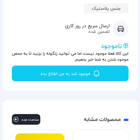
جنس پلاستیک
ارسال سریع در روز کاری
تضمین شده
ناموجود
این کالا فعلا موجود نیست اما می توانید زنگوله را بزنید تا به محض
موجود شدن به شما خبر بدهیم.
موجود شد به من اطلاع بده
محصولات مشابه
مشاهده همه