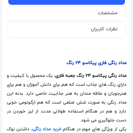
مشخصات
نظرات کاربران
مداد رنگی فلزی پیکاسو ۲۴ رنگ
مداد رنگی پیکاسو ۲۴ رنگ جعبه فلزی
، یک محصول با کیفیت و
دارای رنگ های جذاب است که هم برای دانش آموزان و هم برای
هنرجویان و علاقه مندان به هنر جذابیت خاصی دارد. بدنه این
مداد رنگی به صورت شش ضلعی است که هم ارگونومی خوبی
دارد و هم در هنگام استفاده طولانی مدت، از لیز خوردن در
دست جلوگیری می شود.
یکی از ویژگی های مهم در هنگام
خرید مداد رنگی
، داشتن نوک