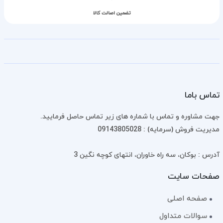
تضمین اصالت کالا
تماس باما
جهت مشاوره و تماس با شماره های زیر تماس حاصل فرمایید.
مدیریت فروش (سرمایه) : 09143805028
آدرس : بوکان، سه راه خاوران، انتهای کوچه نگین 3
صفحات سایت
صفحه اصلی
سوالات متداول