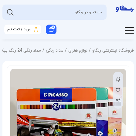
0
ورود / ثبت نام
فروشگاه اینترنتی رنگاو
لوازم هنری
مداد رنگی
مداد رنگی 24 رنگ پیکاسو جعبه فلزی کد 123