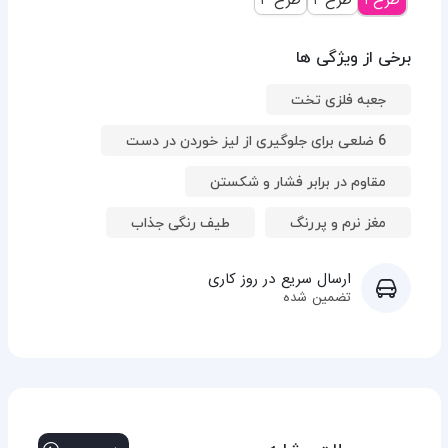
برخی از ویژگی ها
جعبه فلزی تخت
6 ضلعی برای جلوگیری از لیز خوردن در دست
مقاوم در برابر فشار و شکستن
مغز نرم و پررنگ
طیف رنگی جذاب
ارسال سریع در روز کاری
تضمین شده