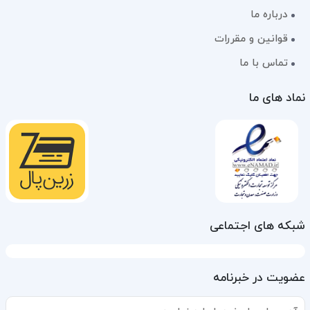
درباره ما
قوانین و مقررات
تماس با ما
نماد های ما
شبکه های اجتماعی
عضویت در خبرنامه