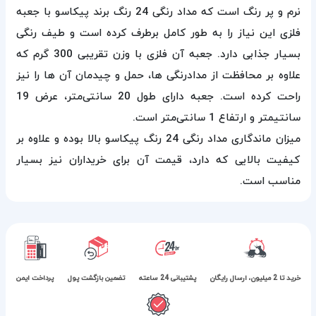
نرم و پر رنگ است که مداد رنگی 24 رنگ برند پیکاسو با جعبه
فلزی این نیاز را به طور کامل برطرف کرده است و طیف رنگی
بسیار جذابی دارد. جعبه‌ آن فلزی با وزن تقریبی 300 گرم که
علاوه بر محافظت از مدادرنگی ها، حمل و چیدمان آن ها را نیز
راحت کرده است. جعبه دارای طول 20 سانتی‌متر، عرض 19
سانتیمتر و ارتفاع 1 سانتی‌متر است.
میزان ماندگاری مداد رنگی 24 رنگ پیکاسو بالا بوده و علاوه بر
کیفیت بالایی که دارد، قیمت آن برای خریداران نیز بسیار
مناسب است.
خرید تا 2 میلیون، ارسال رایگان
پشتیبانی 24 ساعته
تضمین بازگشت پول
پرداخت ایمن