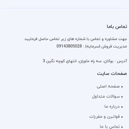
تماس باما
جهت مشاوره و تماس با شماره های زیر تماس حاصل فرمایید.
مدیریت فروش (سرمایه) : 09143805028
آدرس : بوکان، سه راه خاوران، انتهای کوچه نگین 3
صفحات سایت
صفحه اصلی
سوالات متداول
درباره ما
قوانین و مقررات
تماس با ما