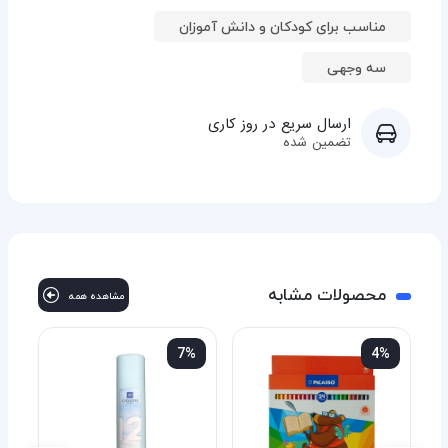
مناسب برای کودکان و دانش آموزان
سه وجهی
ارسال سریع در روز کاری
تضمین شده
محصولات مشابه
مشاهده همه
%
7%
4%