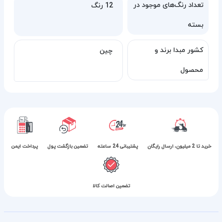
تعداد رنگ‌های موجود در
12 رنگ
بسته
کشور مبدا برند و
چین
محصول
خرید تا 2 میلیون، ارسال رایگان
پشتیبانی 24 ساعته
تضمین بازگشت پول
پرداخت ایمن
تضمین اصالت کالا