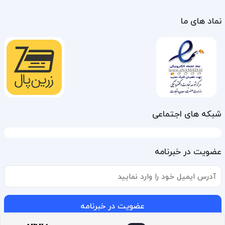
نماد های ما
شبکه های اجتماعی
عضویت در خبرنامه
عضویت در خبرنامه