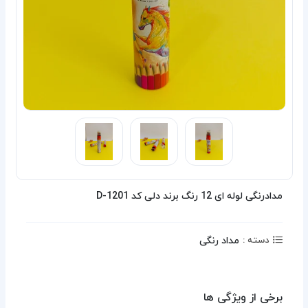
مدادرنگی لوله ای 12 رنگ برند دلی کد D-1201
مداد رنگی
دسته :
برخی از ویژگی ها